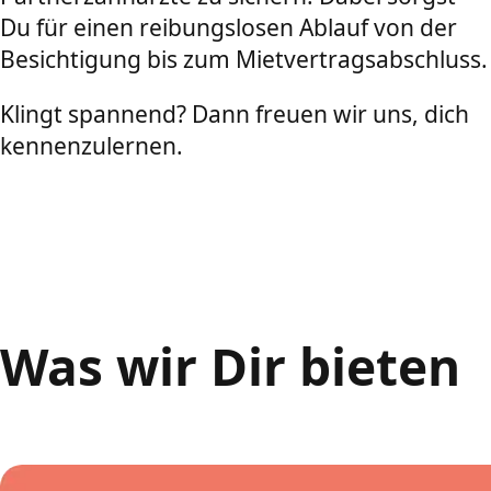
Du für einen reibungslosen Ablauf von der
Besichtigung bis zum Mietvertragsabschluss.
Klingt spannend? Dann freuen wir uns, dich
kennenzulernen.
Was wir Dir bieten