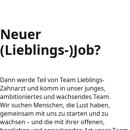
Neuer
(Lieblings-)Job?
Dann werde Teil von Team Lieblings-
Zahnarzt und komm in unser junges,
ambitioniertes und wachsendes Team.
Wir suchen Menschen, die Lust haben,
gemeinsam mit uns zu starten und zu
wachsen – und die mit ihrer offenen,