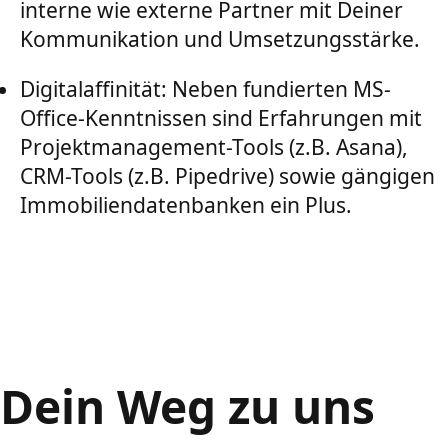
interne wie externe Partner mit Deiner
Kommunikation und Umsetzungsstärke.
Digitalaffinität: Neben fundierten MS-
Office-Kenntnissen sind Erfahrungen mit
Projektmanagement-Tools (z.B. Asana),
CRM-Tools (z.B. Pipedrive) sowie gängigen
Immobiliendatenbanken ein Plus.
Dein Weg zu uns