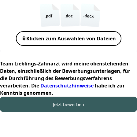
.docx
.pdf
.doc
📎
Klicken zum Auswählen von Dateien
Team Lieblings-Zahnarzt wird meine obenstehenden
Daten, einschließlich der Bewerbungsunterlagen, für
die Durchführung des Bewerbungsverfahrens
verarbeiten. Die
Datenschutzhinweise
habe ich zur
Kenntnis genommen.
Jetzt bewerben