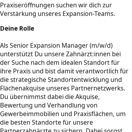
Praxiseröffnungen suchen wir dich zur
Verstärkung unseres Expansion-Teams.
Deine Rolle
Als Senior Expansion Manager (m/w/d)
unterstützt Du unsere Zahnärzt:innen bei
der Suche nach dem idealen Standort für
ihre Praxis und bist damit verantwortlich für
die strategische Standortentwicklung und
Flächenakquise unseres Partnernetzwerks.
Du übernimmst dabei die Akquise,
Bewertung und Verhandlung von
Gewerbeimmobilien und Praxisflächen, um
die besten Standorte für unsere
Partnerzahnärzte zu sichern. Dabei sorgst