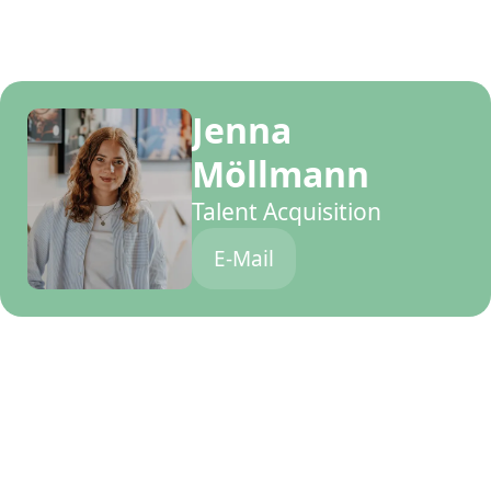
Jenna
Möllmann
Talent Acquisition
E-Mail