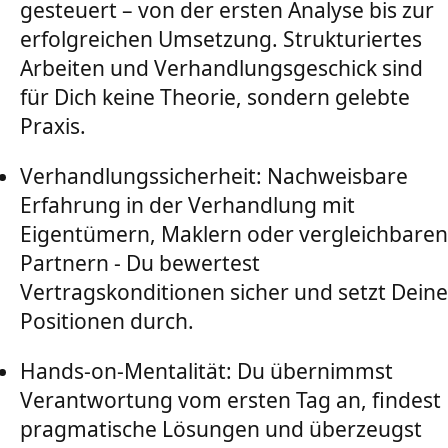
gesteuert – von der ersten Analyse bis zur
erfolgreichen Umsetzung. Strukturiertes
Arbeiten und Verhandlungsgeschick sind
für Dich keine Theorie, sondern gelebte
Praxis.
Verhandlungssicherheit: Nachweisbare
Erfahrung in der Verhandlung mit
Eigentümern, Maklern oder vergleichbaren
Partnern - Du bewertest
Vertragskonditionen sicher und setzt Deine
Positionen durch.
Hands-on-Mentalität: Du übernimmst
Verantwortung vom ersten Tag an, findest
pragmatische Lösungen und überzeugst