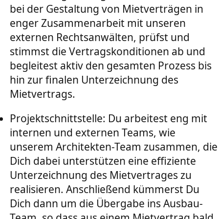
bei der Gestaltung von Mietverträgen in
enger Zusammenarbeit mit unseren
externen Rechtsanwälten, prüfst und
stimmst die Vertragskonditionen ab und
begleitest aktiv den gesamten Prozess bis
hin zur finalen Unterzeichnung des
Mietvertrags.
Projektschnittstelle: Du arbeitest eng mit
internen und externen Teams, wie
unserem Architekten-Team zusammen, die
Dich dabei unterstützen eine effiziente
Unterzeichnung des Mietvertrages zu
realisieren. Anschließend kümmerst Du
Dich dann um die Übergabe ins Ausbau-
Team, so dass aus einem Mietvertrag bald