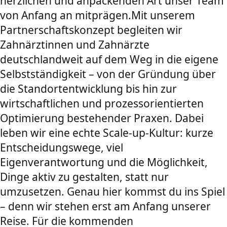
herzlichen und anpackenden Art unser Team
von Anfang an mitprägen.Mit unserem
Partnerschaftskonzept begleiten wir
Zahnärztinnen und Zahnärzte
deutschlandweit auf dem Weg in die eigene
Selbstständigkeit – von der Gründung über
die Standortentwicklung bis hin zur
wirtschaftlichen und prozessorientierten
Optimierung bestehender Praxen. Dabei
leben wir eine echte Scale-up-Kultur: kurze
Entscheidungswege, viel
Eigenverantwortung und die Möglichkeit,
Dinge aktiv zu gestalten, statt nur
umzusetzen. Genau hier kommst du ins Spiel
– denn wir stehen erst am Anfang unserer
Reise. Für die kommenden