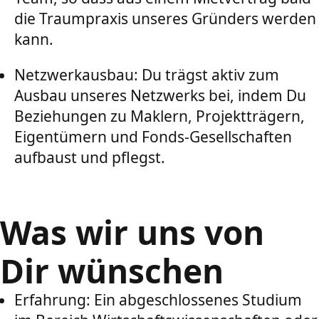
die Traumpraxis unseres Gründers werden
kann.
Netzwerkausbau: Du trägst aktiv zum
Ausbau unseres Netzwerks bei, indem Du
Beziehungen zu Maklern, Projektträgern,
Eigentümern und Fonds-Gesellschaften
aufbaust und pflegst.
Was wir uns von
Dir wünschen
Erfahrung: Ein abgeschlossenes Studium