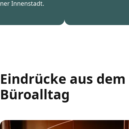
lner Innenstadt.
Eindrücke aus dem
Büroalltag