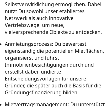
Selbstverwirklichung ermöglichen. Dabei
nutzt Du sowohl unser etabliertes
Netzwerk als auch innovative
Vertriebswege, um neue,
vielversprechende Objekte zu entdecken.
Anmietungsprozess: Du bewertest
eigenständig die potentiellen Mietflächen,
organisierst und führst
Immobilienbesichtigungen durch und
erstellst dabei fundierte
Entscheidungsvorlagen für unsere
Gründer, die später auch die Basis für die
Gründungsfinanzierung bilden.
Mietvertragsmanagement: Du unterstützt