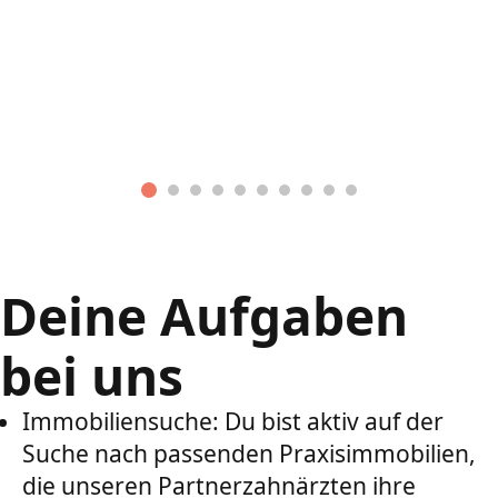
Deine Aufgaben
bei uns
Immobiliensuche: Du bist aktiv auf der
Suche nach passenden Praxisimmobilien,
die unseren Partnerzahnärzten ihre