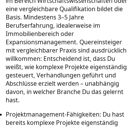
im Bereich Wirtschaftswissenschaften oder
eine vergleichbare Qualifikation bildet die
Basis. Mindestens 3–5 Jahre
Berufserfahrung, idealerweise im
Immobilienbereich oder
Expansionsmanagement. Quereinsteiger
mit vergleichbarer Praxis sind ausdrücklich
willkommen: Entscheidend ist, dass Du
weißt, wie komplexe Projekte eigenständig
gesteuert, Verhandlungen geführt und
Abschlüsse erzielt werden – unabhängig
davon, in welcher Branche Du das gelernt
hast.
Projektmanagement-Fähigkeiten: Du hast
bereits komplexe Projekte eigenständig