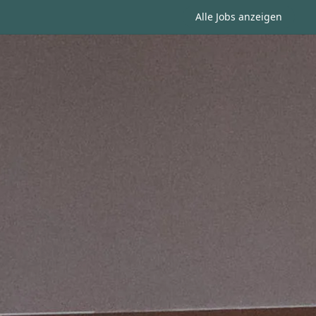
Alle Jobs anzeigen